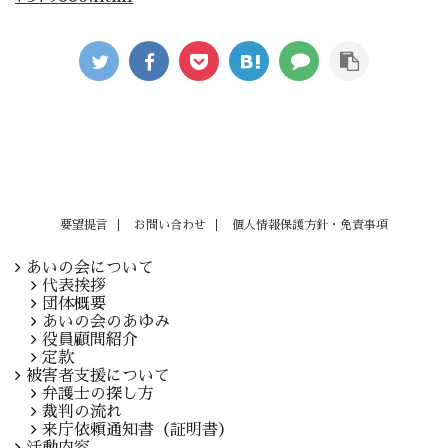
要望提言
お問い合わせ
個人情報保護方針・免責事項
あいの会について
代表挨拶
団体概要
あいの会のあゆみ
役員顧問紹介
定款
被害者支援について
弁護士の探し方
裁判の流れ
来庁依頼通知書（証明書）